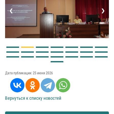
❮
❯
Дата публикации:
25 июня 2026
Вернуться к списку новостей