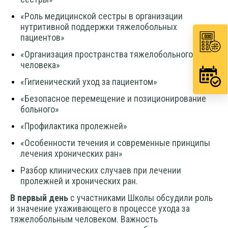
«Роль медицинской сестры в организации
нутритивной поддержки тяжелобольных
пациентов»
«Организация пространства тяжелобольного
человека»
«Гигиенический уход за пациентом»
«Безопасное перемещение и позиционирование
больного»
«Профилактика пролежней»
«Особенности течения и современные принципы
лечения хронических ран»
Разбор клинических случаев при лечении
пролежней и хронических ран.
В первый день
с участниками Школы обсудили роль
и значение ухаживающего в процессе ухода за
тяжелобольным человеком. Важность