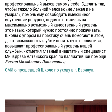
профессиональный вызов самому себе. Сделать так,
чтобы тяжело больной человек «не лежал и не
умирал», помочь ему освободить имеющиеся
внутренние ресурсы, поднять его жизнь на
максимально возможный качественный уровень –
это навык, который нужно постоянно прокачивать.
Школы с упором на практику очень помогают в этом,
дают возможность глубже понять суть паллиатива,
повышают профессиональный уровень нашей
службы», - отметил главный внештатный специалист
Минздрава Алтайского края по паллиативной помощи
.
Виктор Михайлович Павлишинец
СМИ о прошедшей Школе по уходу в г. Барнаул.