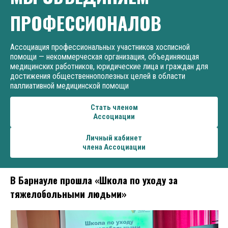
ПРОФЕССИОНАЛОВ
Ассоциация профессиональных участников хосписной
помощи — некоммерческая организация, объединяющая
медицинских работников, юридические лица и граждан для
достижения общественнополезных целей в области
паллиативной медицинской помощи
Стать членом
Ассоциации
Личный кабинет
члена Ассоциации
В Барнауле прошла «Школа по уходу за
тяжелобольными людьми»