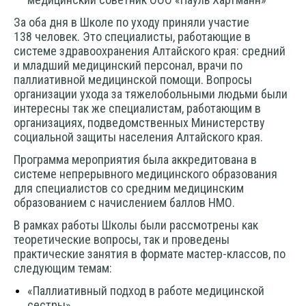
За оба дня в Школе по уходу приняли участие
138
человек. Это специалисты, работающие в
системе здравоохранения Алтайского края:
средний
и младший медицинский персонал, врачи по
паллиативной медицинской помощи. Вопросы
организации ухода за тяжелобольными людьми были
интересны так же специалистам, работающим в
организациях, подведомственных Министерству
социальной защиты населения Алтайского края.
Программа мероприятия была аккредитована в
системе непрерывного медицинского образования
для специалистов со средним медицинским
образованием с начислением баллов НМО.
В рамках работы Школы были рассмотрены как
теоретические вопросы, так и проведены
практические занятия в формате мастер-классов, по
следующим темам:
«Паллиативный подход в работе медицинской
сестры»