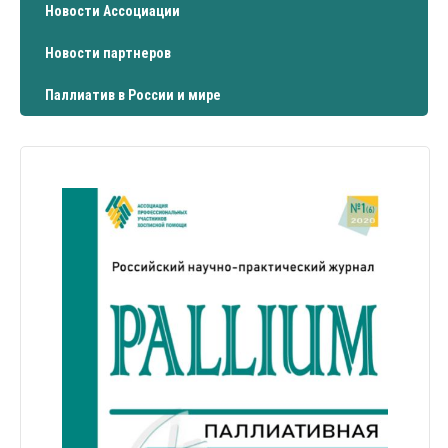
Новости Ассоциации
Новости партнеров
Паллиатив в России и мире