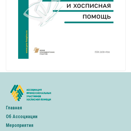
Главная
Об Ассоциации
Мероприятия