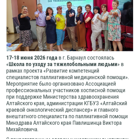
17-18 июня 2026 года
в г. Барнаул состоялась
«
Школа по уходу за тяжелобольными людьми
» в
рамках проекта «Развитие компетенций
специалистов паллиативной медицинской помощи».
Мероприятие было организовано Ассоциацией
профессиональных участников хосписной помощи
при поддержке Министерства здравоохранения
Алтайского края, администрации К
ГБУЗ «Алтайский
краевой онкологический диспансер»
и главного
внештатного специалиста по паллиативной помощи
Минздрава Алтайского края Павлишинца Виктора
Михайловича.