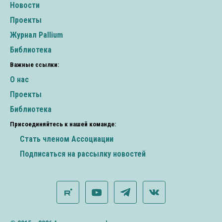
Новости
Проекты
Журнал Pallium
Библиотека
Важные ссылки:
О нас
Проекты
Библиотека
Присоединяйтесь к нашей команде:
Стать членом Ассоциации
Подписаться на рассылку новостей