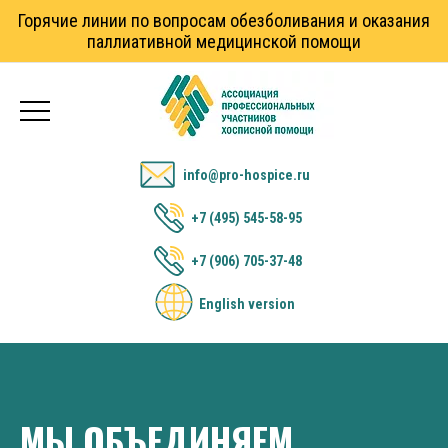
Горячие линии по вопросам обезболивания и оказания
паллиативной медицинской помощи
info@pro-hospice.ru
+7 (495) 545-58-95
+7 (906) 705-37-48
English version
МЫ ОБЪЕДИНЯЕМ