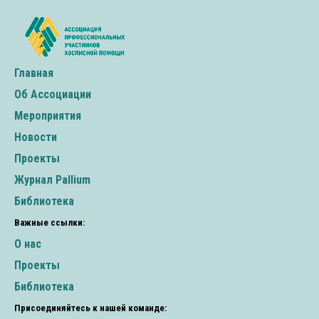
Главная
Об Ассоциации
Мероприятия
Новости
Проекты
Журнал Pallium
Библиотека
Важные ссылки:
О нас
Проекты
Библиотека
Присоединяйтесь к нашей команде: