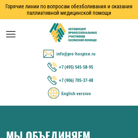
Горячие линии по вопросам обезболивания и оказания
паллиативной медицинской помощи
info@pro-hospice.ru
+7 (495) 545-58-95
+7 (906) 705-37-48
English version
МЫ ОБЪЕДИНЯЕМ