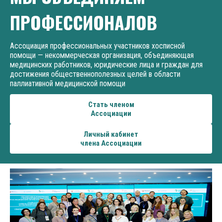
ПРОФЕССИОНАЛОВ
Ассоциация профессиональных участников хосписной
помощи — некоммерческая организация, объединяющая
медицинских работников, юридические лица и граждан для
достижения общественнополезных целей в области
паллиативной медицинской помощи
Стать членом
Ассоциации
Личный кабинет
члена Ассоциации