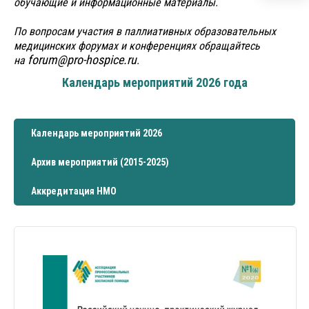
обучающие и информационные материалы.
По вопросам участия в паллиативных образовательных
медицинских форумах и конференциях обращайтесь
forum@pro-hospice.ru
на
.
Календарь мероприятий 2026 года
Календарь мероприятий 2026
Архив мероприятий (2015-2025)
Аккредитация НМО