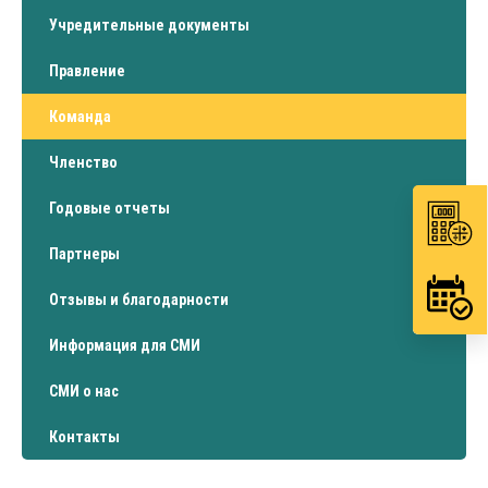
Учредительные документы
Правление
Команда
Членство
Годовые отчеты
Партнеры
Отзывы и благодарности
Информация для СМИ
СМИ о нас
Контакты