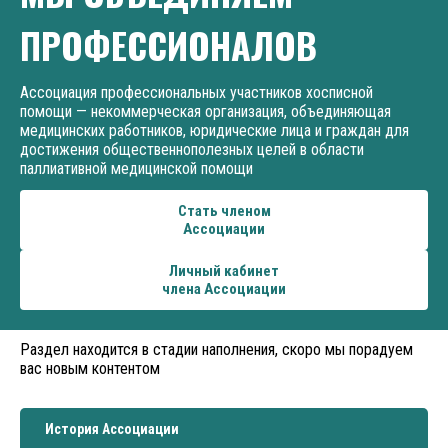
ПРОФЕССИОНАЛОВ
Ассоциация профессиональных участников хосписной
помощи — некоммерческая организация, объединяющая
медицинских работников, юридические лица и граждан для
достижения общественнополезных целей в области
паллиативной медицинской помощи
Стать членом
Ассоциации
Личный кабинет
члена Ассоциации
Раздел находится в стадии наполнения, скоро мы порадуем
вас новым контентом
История Ассоциации