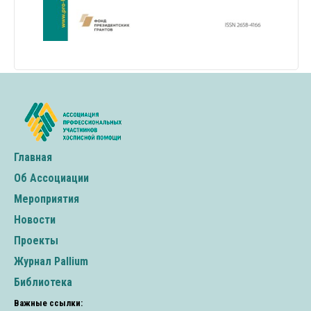
Главная
Об Ассоциации
Мероприятия
Новости
Проекты
Журнал Pallium
Библиотека
Важные ссылки: