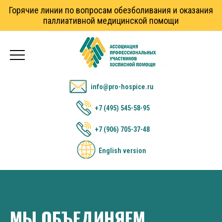
Горячие линии по вопросам обезболивания и оказания
паллиативной медицинской помощи
info@pro-hospice.ru
+7 (495) 545-58-95
+7 (906) 705-37-48
English version
МЫ ОБЪЕДИНЯЕМ