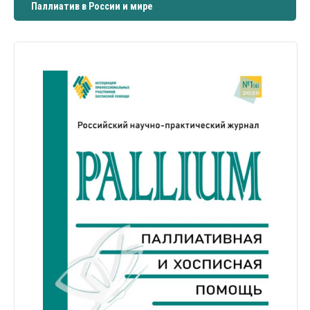
Паллиатив в России и мире