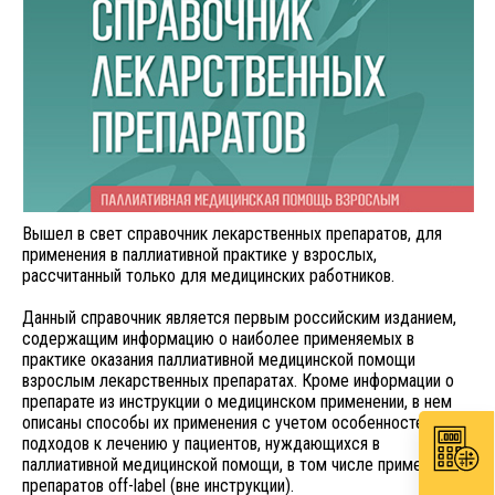
Вышел в свет справочник лекарственных препаратов, для
применения в паллиативной практике у взрослых,
рассчитанный только для медицинских работников.
Данный справочник является первым российским изданием,
содержащим информацию о наиболее применяемых в
практике оказания паллиативной медицинской помощи
взрослым лекарственных препаратах. Кроме информации о
препарате из инструкции о медицинском применении, в нем
описаны способы их применения с учетом особенностей
подходов к лечению у пациентов, нуждающихся в
паллиативной медицинской помощи, в том числе применение
препаратов off-label (вне инструкции).