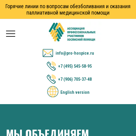
Горячие линии по вопросам обезболивания и оказания
паллиативной медицинской помощи
info@pro-hospice.ru
+7 (495) 545-58-95
+7 (906) 705-37-48
English version
МЫ ОБЪЕДИНЯЕМ