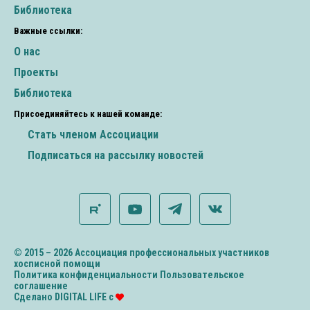
Библиотека
Важные ссылки:
О нас
Проекты
Библиотека
Присоединяйтесь к нашей команде:
Стать членом Ассоциации
Подписаться на рассылку новостей
© 2015 – 2026 Ассоциация профессиональных участников
хосписной помощи
Политика конфиденциальности
Пользовательское
соглашение
Сделано DIGITAL LIFE с