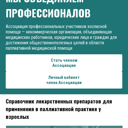
ПРОФЕССИОНАЛОВ
Ассоциация профессиональных участников хосписной
помощи — некоммерческая организация, объединяющая
медицинских работников, юридические лица и граждан для
достижения общественнополезных целей в области
паллиативной медицинской помощи
Стать членом
Ассоциации
Личный кабинет
члена Ассоциации
Справочник лекарственных препаратов для
применения в паллиативной практике у
взрослых