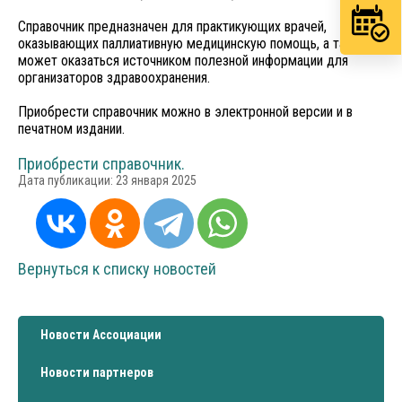
Справочник предназначен для практикующих врачей,
оказывающих паллиативную медицинскую помощь, а также
может оказаться источником полезной информации для
организаторов здравоохранения.
Приобрести справочник можно в электронной версии и в
печатном издании.
Приобрести справочник.
Дата публикации:
23 января 2025
Вернуться к списку новостей
Новости Ассоциации
Новости партнеров