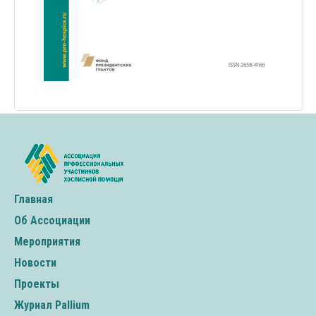
Главная
Об Ассоциации
Мероприятия
Новости
Проекты
Журнал Pallium