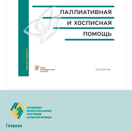
Главная