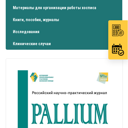
Материалы для организации работы хосписа
Книги, пособия, журналы
Исследования
Клинические случаи