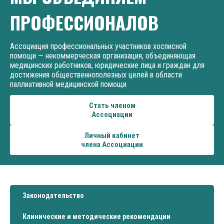
ПРОФЕССИОНАЛОВ
Ассоциация профессиональных участников хосписной
помощи — некоммерческая организация, объединяющая
медицинских работников, юридические лица и граждан для
достижения общественнополезных целей в области
паллиативной медицинской помощи
Стать членом
Ассоциации
Личный кабинет
члена Ассоциации
Законодательство
Клинические и методические рекомендации