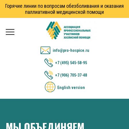
Горячие линии по вопросам обезболивания и оказания
паллиативной медицинской помощи
info@pro-hospice.ru
+7 (495) 545-58-95
+7 (906) 705-37-48
English version
МЫ ОБЪЕДИНЯЕМ