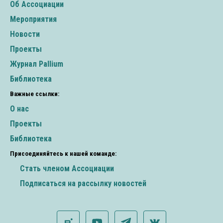
Об Ассоциации
Мероприятия
Новости
Проекты
Журнал Pallium
Библиотека
Важные ссылки:
О нас
Проекты
Библиотека
Присоединяйтесь к нашей команде:
Стать членом Ассоциации
Подписаться на рассылку новостей