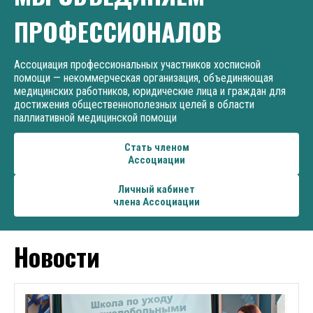
ПРОФЕССИОНАЛОВ
Ассоциация профессиональных участников хосписной
помощи — некоммерческая организация, объединяющая
медицинских работников, юридические лица и граждан для
достижения общественнополезных целей в области
паллиативной медицинской помощи
Стать членом
Ассоциации
Личный кабинет
члена Ассоциации
Новости